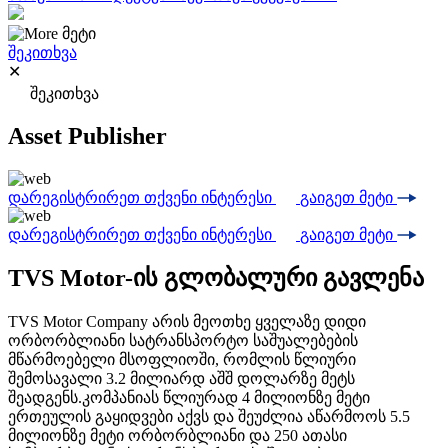
მეტი
შეკითხვა
✕
შეკითხვა
Asset Publisher
დარეგისტრირეთ თქვენი ინტერესი
გაიგეთ მეტი
დარეგისტრირეთ თქვენი ინტერესი
გაიგეთ მეტი
TVS Motor-ის გლობალური გავლენა
TVS Motor Company არის მეოთხე ყველაზე დიდი
ორბორბლიანი სატრანსპორტო საშუალებების
მწარმოებელი მსოფლიოში, რომლის წლიური
შემოსავალი 3.2 მილიარდ აშშ დოლარზე მეტს
შეადგენს.კომპანიას წლიურად 4 მილიონზე მეტი
ერთეულის გაყიდვები აქვს და შეუძლია აწარმოოს 5.5
მილიონზე მეტი ორბორბლიანი და 250 ათასი