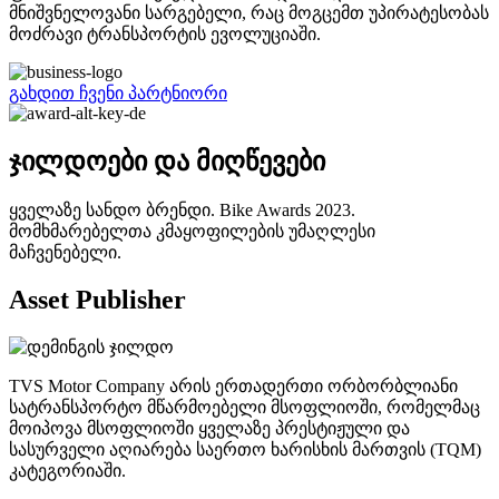
მნიშვნელოვანი სარგებელი, რაც მოგცემთ უპირატესობას
მოძრავი ტრანსპორტის ევოლუციაში.
გახდით ჩვენი პარტნიორი
ჯილდოები და მიღწევები
ყველაზე სანდო ბრენდი. Bike Awards 2023.
მომხმარებელთა კმაყოფილების უმაღლესი
მაჩვენებელი.
Asset Publisher
TVS Motor Company არის ერთადერთი ორბორბლიანი
სატრანსპორტო მწარმოებელი მსოფლიოში, რომელმაც
მოიპოვა მსოფლიოში ყველაზე პრესტიჟული და
სასურველი აღიარება საერთო ხარისხის მართვის (TQM)
კატეგორიაში.