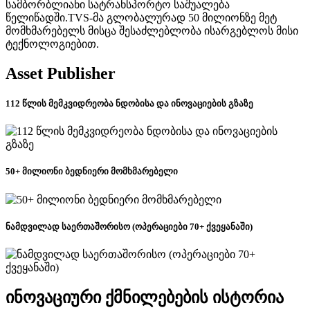
სამბორბლიანი სატრანსპორტო საშუალება
წელიწადში.TVS-მა გლობალურად 50 მილიონზე მეტ
მომხმარებელს მისცა შესაძლებლობა ისარგებლოს მისი
ტექნოლოგიებით.
Asset Publisher
112 წლის მემკვიდრეობა ნდობისა და ინოვაციების გზაზე
50+ მილიონი ბედნიერი მომხმარებელი
ნამდვილად საერთაშორისო (ოპერაციები 70+ ქვეყანაში)
ინოვაციური ქმნილებების ისტორია