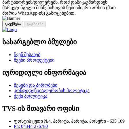
პარტნიორებს/დილერებს, რომ დამიკავშირდნენ
მარკეტინგული მიზნებისთვის ნებისმიერი არხის (მათ
შორის WhatsApp-ის) გამოყენებით.
გაუქმება
გაგზავნა
სასარგებლო ბმულები
ჩვენ შესახებ
ჩვენი პროდუქტები
იურიდიული ინფორმაცია
წესები და პირობები
კონფიდენციალურობის პოლიტიკა
ქუქი პოლიტიკა
TVS-ის მთავარი ოფისი
ფოსტის ყუთი №4, ჰარიტა, ჰარიტა, ჰოსური - 635 109
Ph: 04344-276780