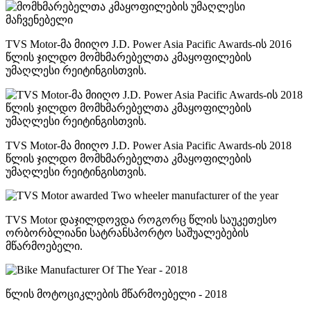
TVS Motor-მა მიიღო J.D. Power Asia Pacific Awards-ის 2016
წლის ჯილდო მომხმარებელთა კმაყოფილების
უმაღლესი რეიტინგისთვის.
TVS Motor-მა მიიღო J.D. Power Asia Pacific Awards-ის 2018
წლის ჯილდო მომხმარებელთა კმაყოფილების
უმაღლესი რეიტინგისთვის.
TVS Motor დაჯილდოვდა როგორც წლის საუკეთესო
ორბორბლიანი სატრანსპორტო საშუალებების
მწარმოებელი.
წლის მოტოციკლების მწარმოებელი - 2018